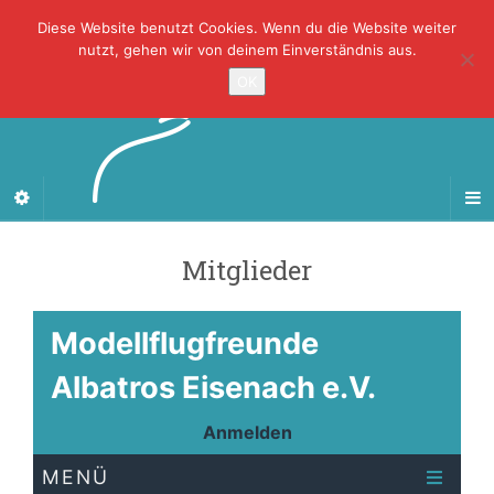
Diese Website benutzt Cookies. Wenn du die Website weiter
nutzt, gehen wir von deinem Einverständnis aus.
OK
Mitglieder